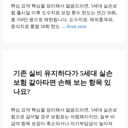
핵심 요약 핵심을 정리해서 말씀드리면, 5세대 실손보
험 출시일 이후 도수치료 보장 횟수 한도는 연간 50회,
총 350만 원으로 제한됩니다. 도수치료, 체외충격파,
증식치료 통합 50회 한도 …
Read more
기존 실비 유지하다가 5세대 실손
보험 갈아타면 손해 보는 항목 있
나요?
핵심 요약 핵심을 정리해서 말씀드리면, 5세대 실손보
험으로 갈아탈 경우 보험료는 저렴해지지만, 일부 비
급여 항목 보장이 축소되거나 자기부담금이 높아져