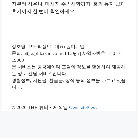
지부터 사우나, 마사지 주의사항까지. 효과 유지 팁과
후기까지 한 번에 확인하세요.
상호명: 모두의정보 | 대표: 윤다니엘
문의: http://pf.kakao.com/_BEQgn | 사업자번호: 180-10-
19000
본 서비스는 공공데이터 포털의 정보를 활용하여 제공하
는 정보 전달 서비스입니다.
생활정보, 지원금, 환급금, 상식 등의 정보를 다루고 있습
니다.
© 2026 THE 뷰티
• 제작됨
GeneratePress