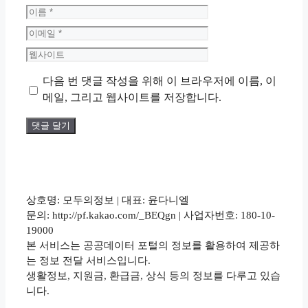
이
름
이
메
웹
일
사
다음 번 댓글 작성을 위해 이 브라우저에 이름, 이
이
트
메일, 그리고 웹사이트를 저장합니다.
상호명: 모두의정보 | 대표: 윤다니엘
문의: http://pf.kakao.com/_BEQgn | 사업자번호: 180-10-
19000
본 서비스는 공공데이터 포털의 정보를 활용하여 제공하
는 정보 전달 서비스입니다.
생활정보, 지원금, 환급금, 상식 등의 정보를 다루고 있습
니다.