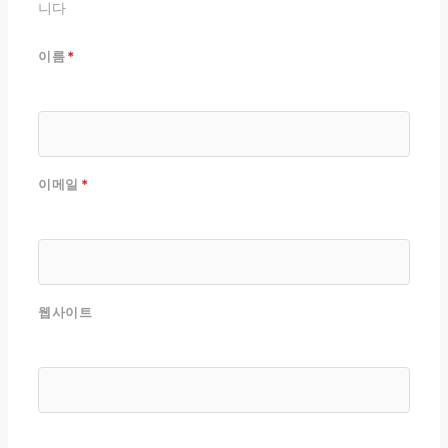
니다
이름
*
이메일
*
웹사이트