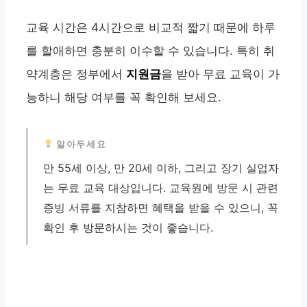
교육 시간은 4시간으로 비교적 짧기 때문에 하루
를 할애하면 충분히 이수할 수 있습니다. 특히 취
약계층은 정부에서
지원금
을 받아 무료 교육이 가
능하니 해당 여부를 꼭 확인해 보세요.
알아두세요
만 55세 이상, 만 20세 이하, 그리고 장기 실업자
는 무료 교육 대상입니다. 교육원에 방문 시 관련
증빙 서류를 지참하면 혜택을 받을 수 있으니, 꼭
확인 후 방문하시는 것이 좋습니다.