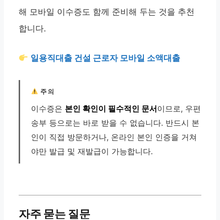
해 모바일 이수증도 함께 준비해 두는 것을 추천
합니다.
일용직대출 건설 근로자 모바일 소액대출
주의
이수증은
본인 확인이 필수적인 문서
이므로, 우편
송부 등으로는 바로 받을 수 없습니다. 반드시 본
인이 직접 방문하거나, 온라인 본인 인증을 거쳐
야만 발급 및 재발급이 가능합니다.
자주 묻는 질문