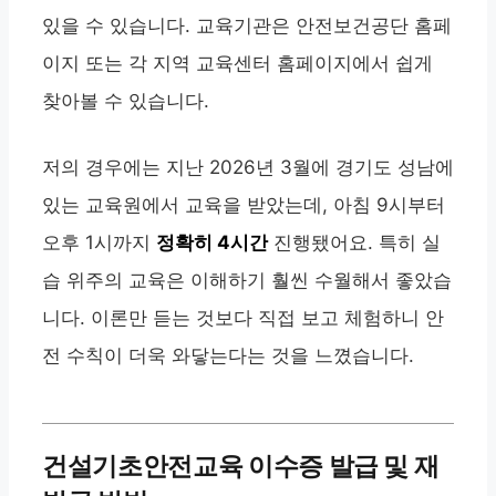
있을 수 있습니다. 교육기관은 안전보건공단 홈페
이지 또는 각 지역 교육센터 홈페이지에서 쉽게
찾아볼 수 있습니다.
저의 경우에는 지난 2026년 3월에 경기도 성남에
있는 교육원에서 교육을 받았는데, 아침 9시부터
오후 1시까지
정확히 4시간
진행됐어요. 특히 실
습 위주의 교육은 이해하기 훨씬 수월해서 좋았습
니다. 이론만 듣는 것보다 직접 보고 체험하니 안
전 수칙이 더욱 와닿는다는 것을 느꼈습니다.
건설기초안전교육 이수증 발급 및 재