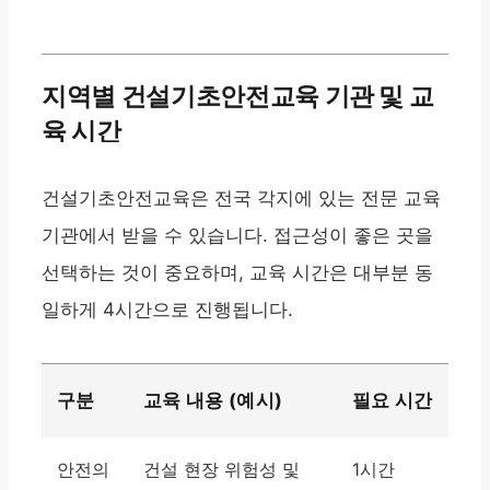
지역별 건설기초안전교육 기관 및 교
육 시간
건설기초안전교육은 전국 각지에 있는 전문 교육
기관에서 받을 수 있습니다. 접근성이 좋은 곳을
선택하는 것이 중요하며, 교육 시간은 대부분 동
일하게 4시간으로 진행됩니다.
구분
교육 내용 (예시)
필요 시간
안전의
건설 현장 위험성 및
1시간