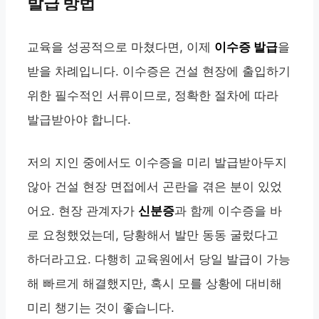
발급 방법
교육을 성공적으로 마쳤다면, 이제
이수증 발급
을
받을 차례입니다. 이수증은 건설 현장에 출입하기
위한 필수적인 서류이므로, 정확한 절차에 따라
발급받아야 합니다.
저의 지인 중에서도 이수증을 미리 발급받아두지
않아 건설 현장 면접에서 곤란을 겪은 분이 있었
어요. 현장 관계자가
신분증
과 함께 이수증을 바
로 요청했었는데, 당황해서 발만 동동 굴렀다고
하더라고요. 다행히 교육원에서 당일 발급이 가능
해 빠르게 해결했지만, 혹시 모를 상황에 대비해
미리 챙기는 것이 좋습니다.