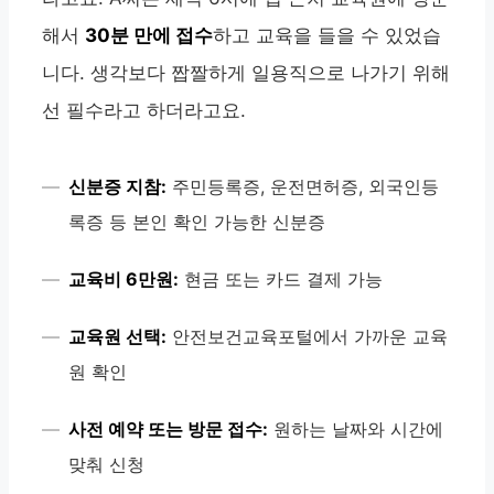
해서
30분 만에 접수
하고 교육을 들을 수 있었습
니다. 생각보다 짭짤하게 일용직으로 나가기 위해
선 필수라고 하더라고요.
신분증 지참:
주민등록증, 운전면허증, 외국인등
록증 등 본인 확인 가능한 신분증
교육비 6만원:
현금 또는 카드 결제 가능
교육원 선택:
안전보건교육포털에서 가까운 교육
원 확인
사전 예약 또는 방문 접수:
원하는 날짜와 시간에
맞춰 신청