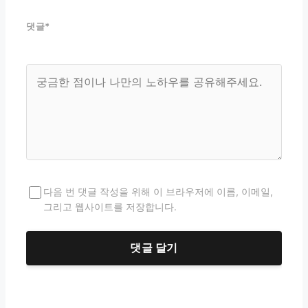
댓글
*
다음 번 댓글 작성을 위해 이 브라우저에 이름, 이메일,
그리고 웹사이트를 저장합니다.
댓글 달기