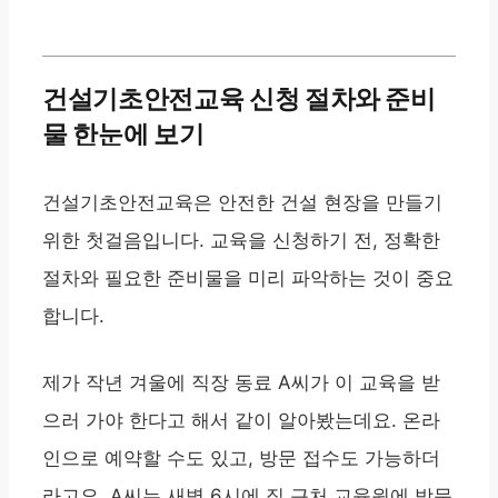
건설기초안전교육 신청 절차와 준비
물 한눈에 보기
건설기초안전교육은 안전한 건설 현장을 만들기
위한 첫걸음입니다. 교육을 신청하기 전, 정확한
절차와 필요한 준비물을 미리 파악하는 것이 중요
합니다.
제가 작년 겨울에 직장 동료 A씨가 이 교육을 받
으러 가야 한다고 해서 같이 알아봤는데요. 온라
인으로 예약할 수도 있고, 방문 접수도 가능하더
라고요. A씨는 새벽 6시에 집 근처 교육원에 방문