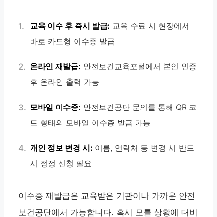
교육 이수 후 즉시 발급:
교육 수료 시 현장에서
바로 카드형 이수증 발급
온라인 재발급:
안전보건교육포털에서 본인 인증
후 온라인 출력 가능
모바일 이수증:
안전보건공단 문의를 통해 QR 코
드 형태의 모바일 이수증 발급 가능
개인 정보 변경 시:
이름, 연락처 등 변경 시 반드
시 정정 신청 필요
이수증 재발급은 교육받은 기관이나 가까운 안전
보건공단에서 가능합니다. 혹시 모를 상황에 대비