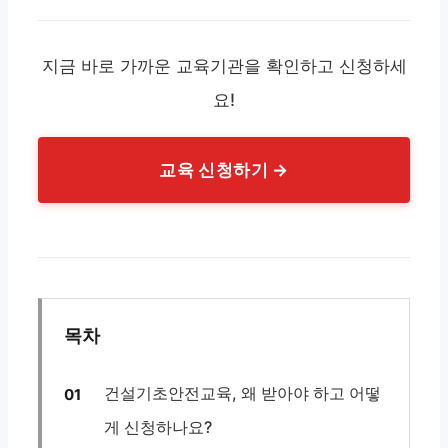
지금 바로 가까운 교육기관을 확인하고 신청하세
요!
교육 신청하기 →
목차
건설기초안전교육, 왜 받아야 하고 어떻
게 신청하나요?