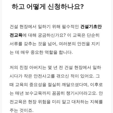
하고 어떻게 신청하나요?
건설 현장에서 일하기 위해 필수적인
건설기초안
전교육
에 대해 궁금하신가요? 이 교육은 단순히
서류를 갖추는 것을 넘어, 여러분의 안전을 지키
는 데 매우 중요한 역할을 합니다.
저의 친정 아버지는 몇 년 전 건설 현장에서 일하
시다가 작은 안전사고를 겪으신 적이 있어요. 그
때 교육의 중요성을 절실히 깨달으셨다며, 이후로
는 매년 보수교육까지 꼼꼼히 챙기시더라고요. 안
전교육은 현장 위험을 미리 알고 대처하는 지혜를
주는 것이죠.