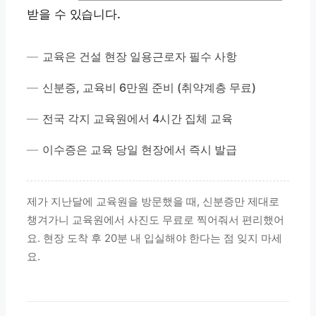
받을 수 있습니다.
교육은 건설 현장 일용근로자 필수 사항
신분증, 교육비 6만원 준비 (취약계층 무료)
전국 각지 교육원에서 4시간 집체 교육
이수증은 교육 당일 현장에서 즉시 발급
제가 지난달에 교육원을 방문했을 때, 신분증만 제대로
챙겨가니 교육원에서 사진도 무료로 찍어줘서 편리했어
요. 현장 도착 후 20분 내 입실해야 한다는 점 잊지 마세
요.