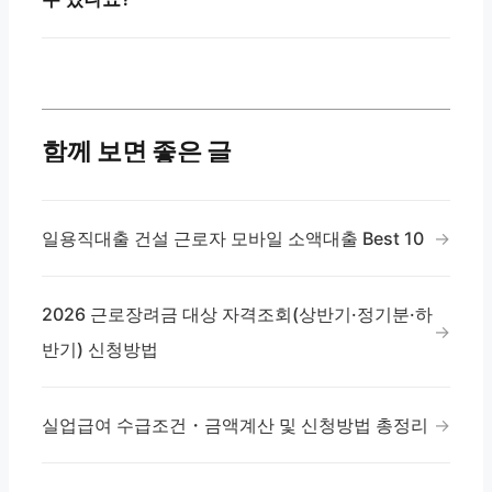
함께 보면 좋은 글
일용직대출 건설 근로자 모바일 소액대출 Best 10
2026 근로장려금 대상 자격조회(상반기·정기분·하
반기) 신청방법
실업급여 수급조건・금액계산 및 신청방법 총정리