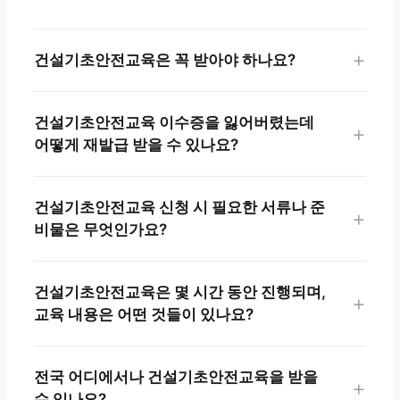
건설기초안전교육은 꼭 받아야 하나요?
건설기초안전교육 이수증을 잃어버렸는데
어떻게 재발급 받을 수 있나요?
건설기초안전교육 신청 시 필요한 서류나 준
비물은 무엇인가요?
건설기초안전교육은 몇 시간 동안 진행되며,
교육 내용은 어떤 것들이 있나요?
전국 어디에서나 건설기초안전교육을 받을
수 있나요?