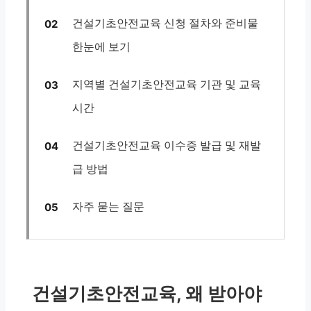
건설기초안전교육 신청 절차와 준비물
한눈에 보기
지역별 건설기초안전교육 기관 및 교육
시간
건설기초안전교육 이수증 발급 및 재발
급 방법
자주 묻는 질문
건설기초안전교육, 왜 받아야