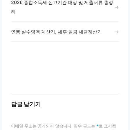
2026 종합소득세 신고기간 대상 및 제출서류 총정
리
연봉 실수령액 계산기, 세후 월금 세금계산기
답글 남기기
이메일 주소는 공개되지 않습니다. 필수 필드는
*
로 표시됩