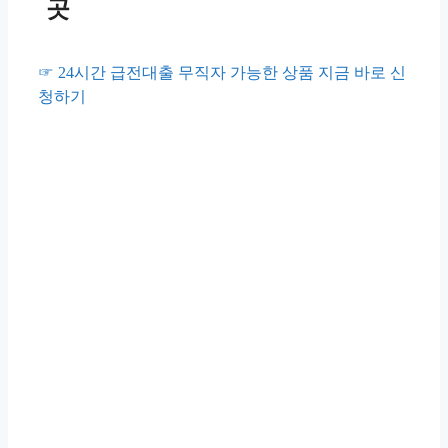
곳
☞ 24시간 급전대출 무직자 가능한 상품 지금 바로 신
청하기