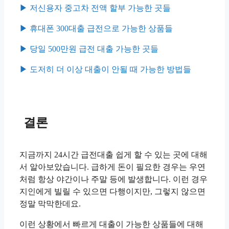
▶︎ 저신용자 중고차 전액 할부 가능한 곳들
▶︎ 휴대폰 300대출 급전으로 가능한 상품들
▶︎ 당일 500만원 급전 대출 가능한 곳들
▶︎ 도저히 더 이상 대출이 안될 때 가능한 방법들
결론
지금까지 24시간 급전대출 쉽게 할 수 있는 곳에 대해
서 알아보았습니다. 급하게 돈이 필요한 경우는 우연
처럼 항상 야간이나 주말 등에 발생합니다. 이런 경우
지인에게 빌릴 수 있으면 다행이지만, 그렇지 않으면
정말 막막한데요.
이런 상황에서 빠르게 대출이 가능한 상품들에 대해