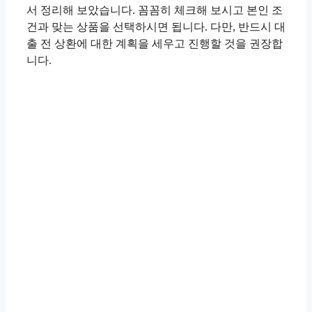
서 정리해 보았습니다. 꼼꼼히 체크해 보시고 본인 조
건과 맞는 상품을 선택하시면 됩니다. 다만, 반드시 대
출 전 상환에 대한 계획을 세우고 진행할 것을 권장합
니다.