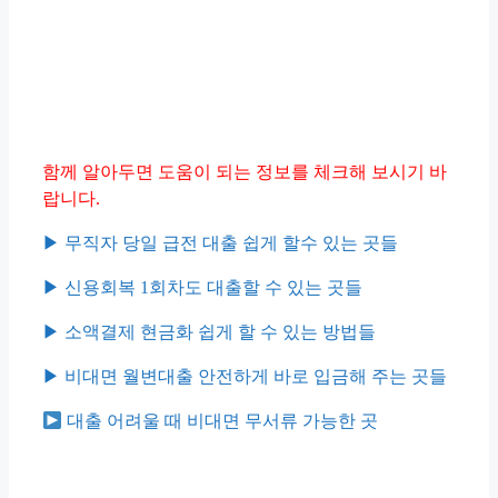
함께 알아두면 도움이 되는 정보를 체크해 보시기 바
랍니다.
▶︎ 무직자 당일 급전 대출 쉽게 할수 있는 곳들
▶︎ 신용회복 1회차도 대출할 수 있는 곳들
▶︎ 소액결제 현금화 쉽게 할 수 있는 방법들
▶︎ 비대면 월변대출 안전하게 바로 입금해 주는 곳들
대출 어려울 때 비대면 무서류 가능한 곳