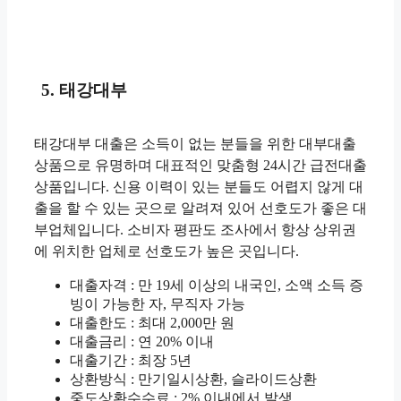
5. 태강대부
태강대부 대출은 소득이 없는 분들을 위한 대부대출
상품으로 유명하며 대표적인 맞춤형 24시간 급전대출
상품입니다. 신용 이력이 있는 분들도 어렵지 않게 대
출을 할 수 있는 곳으로 알려져 있어 선호도가 좋은 대
부업체입니다. 소비자 평판도 조사에서 항상 상위권
에 위치한 업체로 선호도가 높은 곳입니다.
대출자격 : 만 19세 이상의 내국인, 소액 소득 증
빙이 가능한 자, 무직자 가능
대출한도 : 최대 2,000만 원
대출금리 : 연 20% 이내
대출기간 : 최장 5년
상환방식 : 만기일시상환, 슬라이드상환
중도상환수수료 : 2% 이내에서 발생