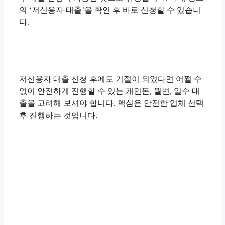
의 ‘저신용자 대출’을 확인 후 바로 신청할 수 있습니
다.
저신용자 대출 신청 후에도 거절이 되었다면 어쩔 수
없이 안전하게 진행할 수 있는 개인돈, 월변, 일수 대
출을 고려해 보셔야 합니다. 핵심은 안전한 업체 선택
후 진행하는 것입니다.