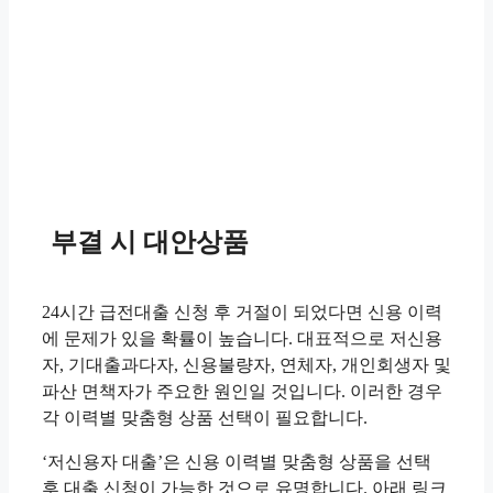
부결 시 대안상품
24시간 급전대출 신청 후 거절이 되었다면 신용 이력
에 문제가 있을 확률이 높습니다. 대표적으로 저신용
자, 기대출과다자, 신용불량자, 연체자, 개인회생자 및
파산 면책자가 주요한 원인일 것입니다. 이러한 경우
각 이력별 맞춤형 상품 선택이 필요합니다.
‘저신용자 대출’은 신용 이력별 맞춤형 상품을 선택
후 대출 신청이 가능한 것으로 유명합니다. 아래 링크