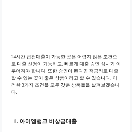
24시간 급전대출이 가능한 곳은 어렵지 않은 조건으
로 대출 신청이 가능하고, 빠르게 대출 승인 심사가 이
루어져야 합니다. 또한 승인이 된다면 저금리로 대출
할 수 있는 곳이 좋은 상품이라고 할 수 있습니다. 이
러한 3가지 조건을 모두 갖춘 상품들을 살펴보겠습니
다.
1. 아이엠뱅크 비상금대출