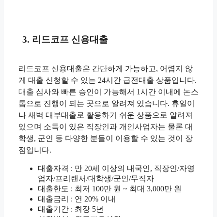
3. 리드코프 신용대출
리드코프 신용대출은 간단하게 가능하고, 어렵지 않
게 대출 신청할 수 있는 24시간 급전대출 상품입니다.
대출 심사와 빠른 승인이 가능해서 1시간 이내에 논스
톱으로 진행이 되는 곳으로 알려져 있습니다. 휴일이
나 새벽 대부대출로 활용하기 쉬운 상품으로 알려져
있으며 소득이 있은 직장인과 개인사업자는 물론 대
학생, 군인 등 다양한 분들이 이용할 수 있는 것이 장
점입니다.
대출자격 : 만 20세 이상의 내국인, 직장인/자영
업자/프리랜서/대학생/군인/무직자
대출한도 : 최저 100만 원 ~ 최대 3,000만 원
대출금리 : 연 20% 이내
대출기간 : 최장 5년