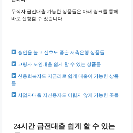
무직자 급전대출 가능한 상품들은 아래 링크를 통해
바로 신청할 수 있습니다.
승인율 높고 선호도 좋은 저축은행 상품들
고령자 노인대출 쉽게 할 수 있는 상품들
신용회복자도 저금리로 쉽게 대출이 가능한 상품
들
사업자대출 저신용자도 어렵지 않게 가능한 곳들
24시간 급전대출 쉽게 할 수 있는