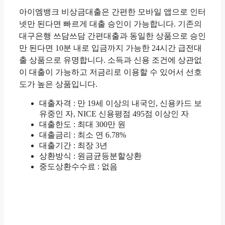
아이엠뱅크 비상금대출은 간편한 모바일 앱으로 인터
넷만 된다면 빠르게 대출 승인이 가능합니다. 기존의
대구은행 쓰담쓰담 간편대출과 동일한 상품으로 승인
만 된다면 10분 내로 입금까지 가능한 24시간 급전대
출 상품으로 유명합니다. 소득과 신용 조건에 상관없
이 대출이 가능하고 저금리로 이용할 수 있어서 선호
도가 높은 상품입니다.
대출자격 : 만 19세 이상의 내국인, 신용카드 보
유중인 자, NICE 신용평점 495점 이상인 자
대출한도 : 최대 300만 원
대출금리 : 최소 연 6.78%
대출기간 : 최장 3년
상환방식 : 원금균등분할상환
중도상환수수료 : 없음