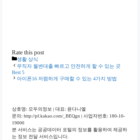
Rate this post
카
생활 상식
테
무직자 월변대출 빠르고 안전하게 할 수 있는 곳
고
Best 5
리
아이폰16 저렴하게 구매할 수 있는 4가지 방법
상호명: 모두의정보 | 대표: 윤다니엘
문의: http://pf.kakao.com/_BEQgn | 사업자번호: 180-10-
19000
본 서비스는 공공데이터 포털의 정보를 활용하여 제공하
는 정보 전달 서비스입니다.