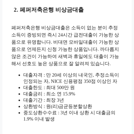
2. 페퍼저축은행 비상금대출
페퍼저축은행 비상금대출은 소득이 없는 분이 추정
소득이 증빙되면 즉시 24시간 급전대출이 가능한 상
품으로 유명합니다. 비대면 모바일대출이 가능한 상
품으로 언제든지 신청 가능한 상품입니다. 까다롭지
않은 조건이 가능하여 새벽과 휴일에도 대출이 가능
해서 선호도 높은 상품으로 잘 알려져 있습니다.
대출자격 : 만 20세 이상의 내국인, 추정소득이
인정되는 자, NICE 신용평점 350점 이상인 자
대출한도 : 최대 500만 원
대출금리 : 최소 연 15.9%
대출기간 : 최장 3년
상환방식 : 원(리)금균등분할상환
중도상환수수료 : 3년 이내 상환 시 대출금의
1.9% 이내 발생