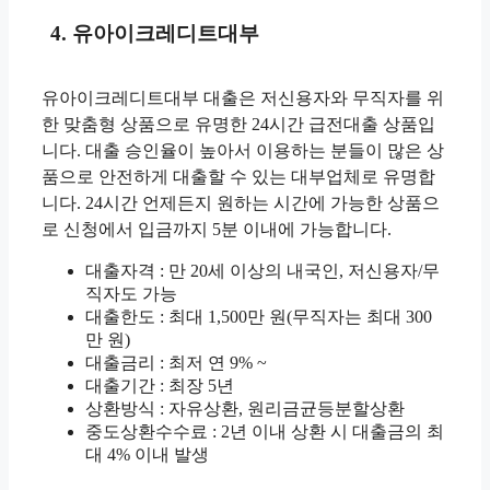
4. 유아이크레디트대부
유아이크레디트대부 대출은 저신용자와 무직자를 위
한 맞춤형 상품으로 유명한 24시간 급전대출 상품입
니다. 대출 승인율이 높아서 이용하는 분들이 많은 상
품으로 안전하게 대출할 수 있는 대부업체로 유명합
니다. 24시간 언제든지 원하는 시간에 가능한 상품으
로 신청에서 입금까지 5분 이내에 가능합니다.
대출자격 : 만 20세 이상의 내국인, 저신용자/무
직자도 가능
대출한도 : 최대 1,500만 원(무직자는 최대 300
만 원)
대출금리 : 최저 연 9% ~
대출기간 : 최장 5년
상환방식 : 자유상환, 원리금균등분할상환
중도상환수수료 : 2년 이내 상환 시 대출금의 최
대 4% 이내 발생