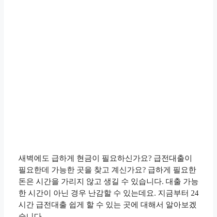
새벽에도 급하게 현금이 필요하신가요? 급전대출이
필요한데 가능한 곳을 찾고 계신가요? 급하게 필요한
돈은 시간을 가리지 않고 생길 수 있습니다. 대출 가능
한 시간이 아닌 경우 난감할 수 있는데요. 지금부터 24
시간 급전대출 쉽게 할 수 있는 곳에 대해서 알아보겠
습니다.