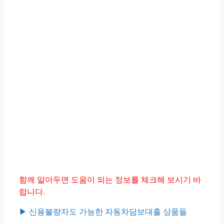
함께 알아두면 도움이 되는 정보를 체크해 보시기 바
랍니다.
▶︎ 신용불량자도 가능한 자동차담보대출 상품들