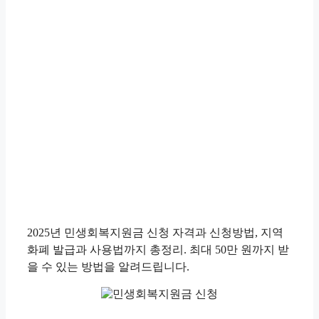
2025년 민생회복지원금 신청 자격과 신청방법, 지역
화폐 발급과 사용법까지 총정리. 최대 50만 원까지 받
을 수 있는 방법을 알려드립니다.