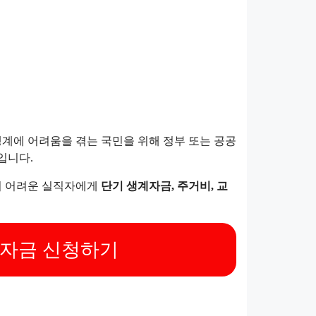
계에 어려움을 겪는 국민을 위해 정부 또는 공공
입니다.
이 어려운 실직자에게
단기 생계자금, 주거비, 교
책자금 신청하기