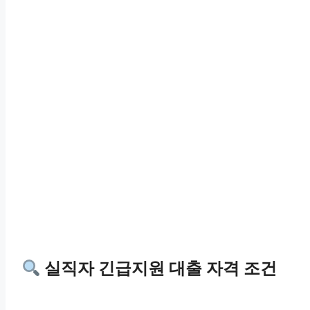
실직자 긴급지원 대출 자격 조건