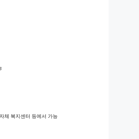
능
 지자체 복지센터 등에서 가능