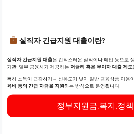
실직자 긴급지원 대출이란?
실직자 긴급지원 대출
은 갑작스러운 실직이나 폐업 등으로 생
기관, 일부 금융사가 제공하는
저금리 혹은 무이자 대출 제도
특히 소득이 급감하거나 신용도가 낮아 일반 금융상품 이용
육비 등의 긴급 자금을 지원
하는 방식으로 운영됩니다.
정부지원금.복지.정