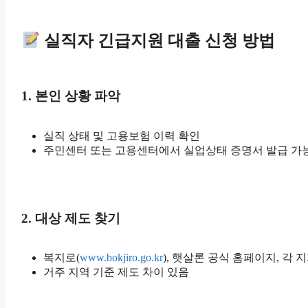
실직자 긴급지원 대출 신청 방법
1. 본인 상황 파악
실직 상태 및 고용보험 이력 확인
주민센터 또는 고용센터에서 실업상태 증명서 발급 가
2. 대상 제도 찾기
복지로(
www.bokjiro.go.kr
), 햇살론 공식 홈페이지, 각
거주 지역 기준 제도 차이 있음