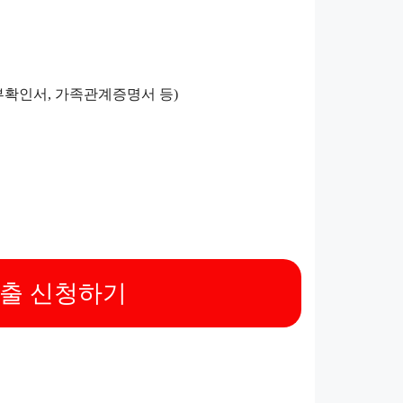
부확인서, 가족관계증명서 등)
대출 신청하기