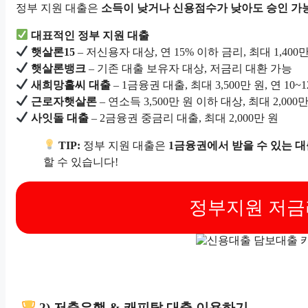
정부 지원 대출은
소득이 낮거나 신용점수가 낮아도 승인 가
대표적인 정부 지원 대출
햇살론15
– 저신용자 대상, 연 15% 이하 금리, 최대 1,400
햇살론뱅크
– 기존 대출 보유자 대상, 저금리 대환 가능
새희망홀씨 대출
– 1금융권 대출, 최대 3,500만 원, 연 10~
근로자햇살론
– 연소득 3,500만 원 이하 대상, 최대 2,000
사잇돌 대출
– 2금융권 중금리 대출, 최대 2,000만 원
TIP:
정부 지원 대출은
1금융권에서 받을 수 있는 
할 수 있습니다!
정부지원 저금
2) 저축은행 & 캐피탈 대출 이용하기