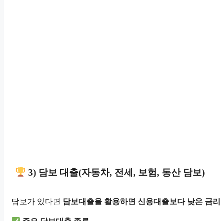
3) 담보 대출(자동차, 전세, 보험, 동산 담보)
담보가 있다면
담보대출을 활용하면 신용대출보다 낮은 금리