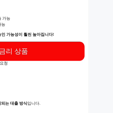
출 가능
가능
인 가능성이 훨씬 높아집니다!
금리 상품
결되는 대출 방식
입니다.