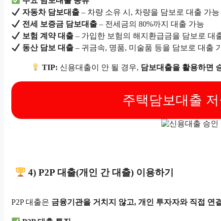
주요 담보대출 종류
자동차 담보대출
– 차량 소유 시, 차량을 담보로 대출 가능
전세 보증금 담보대출
– 전세금의 80%까지 대출 가능
보험 계약 대출
– 가입한 보험의 해지환급금을 담보로 대
동산 담보 대출
– 귀금속, 명품, 미술품 등을 담보로 대출 
TIP:
신용대출이 안 될 경우,
담보대출을 활용하면 승
주택담보대출 저
4) P2P 대출(개인 간 대출) 이용하기
P2P 대출은
금융기관을 거치지 않고, 개인 투자자와 직접 연