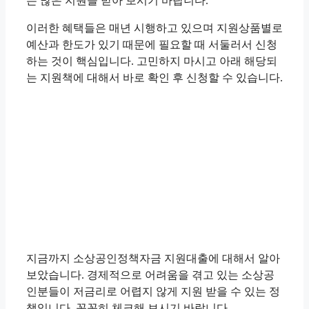
는 많은 지원을 받아 보시기 바랍니다.
이러한 혜택들은 매년 시행하고 있으며 지원상품별로
예산과 한도가 있기 때문에 필요할 때 서둘러서 신청
하는 것이 핵심입니다. 고민하지 마시고 아래 해당되
는 지원책에 대해서 바로 확인 후 신청할 수 있습니다.
지금까지 소상공인정책자금 지원대출에 대해서 알아
보았습니다. 경제적으로 어려움을 겪고 있는 소상공
인분들이 저금리로 어렵지 않게 지원 받을 수 있는 정
책입니다. 꼼꼼히 체크해 보시기 바랍니다.